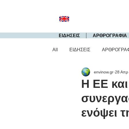
ΕΙΔΗΣΕΙΣ
ΑΡΘΡΟΓΡΑΦΙΑ
All
ΕΙΔΗΣΕΙΣ
ΑΡΘΡΟΓΡΑ
envinow.gr
28 Απρ
Η ΕΕ και
συνεργασ
ενόψει τ