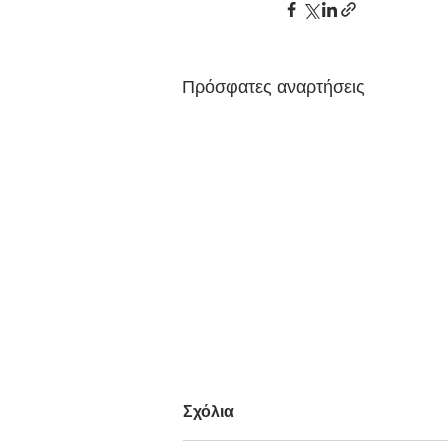
Πρόσφατες αναρτήσεις
Σχόλια