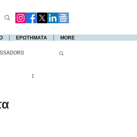
Ο
ΕΡΩΤΗΜΑΤΑ
MORE
SSADORS
τα