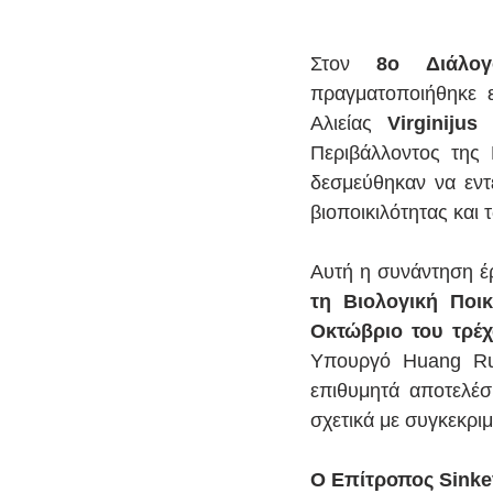
Στον 
8ο Διάλογ
πραγματοποιήθηκε ε
Αλιείας 
Virginijus
Περιβάλλοντος της 
δεσμεύθηκαν να εντ
βιοποικιλότητας και
Αυτή η συνάντηση έρ
τη Βιολογική Ποικ
Οκτώβριο του τρέχ
Υπουργό Huang Run
επιθυμητά αποτελέσ
σχετικά με συγκεκριμ
Ο Επίτροπος Sinke