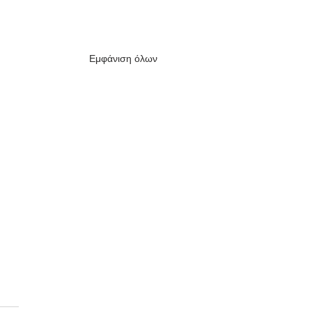
Εμφάνιση όλων