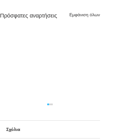
Εμφάνιση όλων
Πρόσφατες αναρτήσεις
Σχόλια