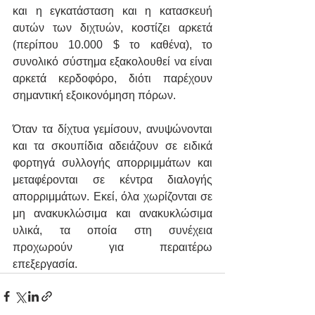
και η εγκατάσταση και η κατασκευή 
αυτών των διχτυών, κοστίζει αρκετά 
(περίπου 10.000 $ το καθένα), το 
συνολικό σύστημα εξακολουθεί να είναι 
αρκετά κερδοφόρο, διότι παρέχουν 
σημαντική εξοικονόμηση πόρων.
Όταν τα δίχτυα γεμίσουν, ανυψώνονται 
και τα σκουπίδια αδειάζουν σε ειδικά 
φορτηγά συλλογής απορριμμάτων και 
μεταφέρονται σε κέντρα διαλογής 
απορριμμάτων. Εκεί, όλα χωρίζονται σε 
μη ανακυκλώσιμα και ανακυκλώσιμα 
υλικά, τα οποία στη συνέχεια 
προχωρούν για περαιτέρω 
επεξεργασία.