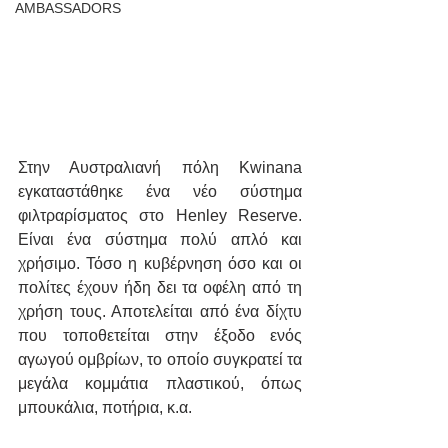
AMBASSADORS
Στην Αυστραλιανή πόλη Kwinana 
εγκαταστάθηκε ένα νέο σύστημα 
φιλτραρίσματος στο Henley Reserve. 
Είναι ένα σύστημα πολύ απλό και 
χρήσιμο. Τόσο η κυβέρνηση όσο και οι 
πολίτες έχουν ήδη δει τα οφέλη από τη 
χρήση τους. Αποτελείται από ένα δίχτυ 
που τοποθετείται στην έξοδο ενός 
αγωγού ομβρίων, το οποίο συγκρατεί τα 
μεγάλα κομμάτια πλαστικού, όπως 
μπουκάλια, ποτήρια, κ.α.