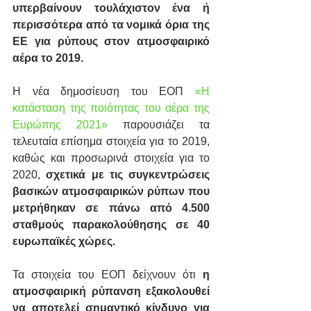
υπερβαίνουν τουλάχιστον ένα ή 
περισσότερα από τα νομικά όρια της 
ΕΕ για ρύπους στον ατμοσφαιρικό 
αέρα το 2019.
Η νέα δημοσίευση του ΕΟΠ 
«Η 
κατάσταση της ποιότητας του αέρα της 
Ευρώπης 2021» 
παρουσιάζει τα 
τελευταία επίσημα στοιχεία για το 2019, 
καθώς και προσωρινά στοιχεία για το 
2020, 
σχετικά με τις συγκεντρώσεις 
βασικών ατμοσφαιρικών ρύπων που 
μετρήθηκαν σε πάνω από 4.500 
σταθμούς παρακολούθησης σε 40 
ευρωπαϊκές χώρες.
Τα στοιχεία του ΕΟΠ δείχνουν ότι
 η 
ατμοσφαιρική ρύπανση εξακολουθεί 
να αποτελεί σημαντικό κίνδυνο για 