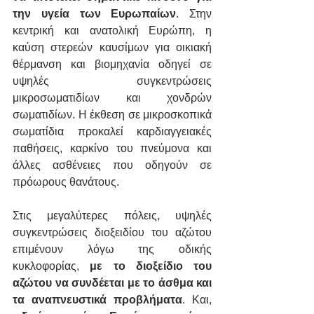
την υγεία των Ευρωπαίων
. Στην 
κεντρική και ανατολική Ευρώπη, η 
καύση στερεών καυσίμων για οικιακή 
θέρμανση και βιομηχανία οδηγεί σε 
υψηλές συγκεντρώσεις 
μικροσωματιδίων και χονδρών 
σωματιδίων. Η έκθεση σε μικροσκοπικά 
σωματίδια προκαλεί καρδιαγγειακές 
παθήσεις, καρκίνο του πνεύμονα και 
άλλες ασθένειες που οδηγούν σε 
πρόωρους θανάτους. 
Στις μεγαλύτερες πόλεις, υψηλές 
συγκεντρώσεις διοξειδίου του αζώτου 
επιμένουν λόγω της οδικής 
κυκλοφορίας, 
με το διοξείδιο του 
αζώτου να συνδέεται με το άσθμα και 
τα αναπνευστικά προβλήματα
. Και, 