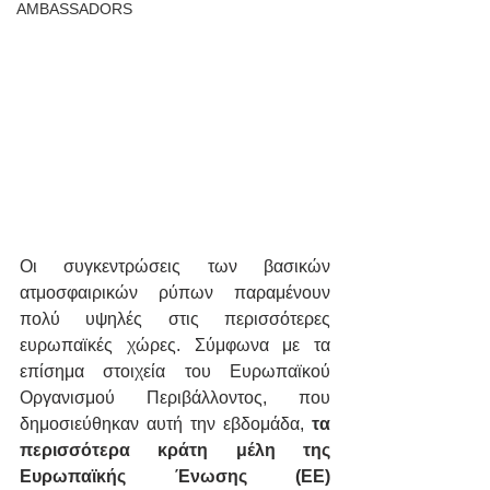
AMBASSADORS
Οι συγκεντρώσεις των βασικών 
ατμοσφαιρικών ρύπων παραμένουν 
πολύ υψηλές στις περισσότερες 
ευρωπαϊκές χώρες. Σύμφωνα με τα 
επίσημα στοιχεία του Ευρωπαϊκού 
Οργανισμού Περιβάλλοντος, που 
δημοσιεύθηκαν αυτή την εβδομάδα, 
τα 
περισσότερα κράτη μέλη της 
Ευρωπαϊκής Ένωσης (ΕΕ) 