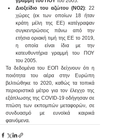
γραμμή του ΠΟΥ
 του 2005.
Διοξείδιο του αζώτου (NO2)
: 22 
χώρες (εκ των οποίων 18 ήταν 
κράτη μέλη της ΕΕ) κατέγραψαν 
συγκεντρώσεις πάνω από την 
ετήσια οριακή τιμή της ΕΕ το 2019, 
η οποία είναι ίδια με την 
κατευθυντήρια γραμμή του ΠΟΥ 
του 2005.
Τα δεδομένα του ΕΟΠ δείχνουν ότι η 
ποιότητα του αέρα στην Ευρώπη 
βελτιώθηκε το 2020, καθώς τα τοπικά 
περιοριστικά μέτρο για τον έλεγχο της 
εξάπλωσης της COVID-19 οδήγησαν σε 
πτώση των εκπομπών μεταφορών, σε 
συνδυασμό με ευνοϊκά καιρικά 
φαινόμενα.