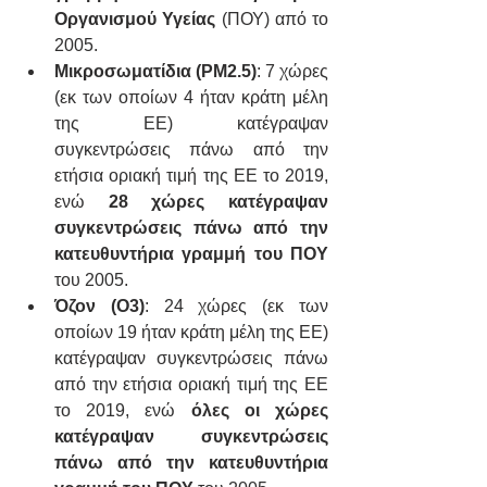
Οργανισμού Υγείας
 (ΠΟΥ) από το 
2005.
Μικροσωματίδια (PM2.5)
: 7 χώρες 
(εκ των οποίων 4 ήταν κράτη μέλη 
της ΕΕ) κατέγραψαν 
συγκεντρώσεις πάνω από την 
ετήσια οριακή τιμή της ΕΕ το 2019, 
ενώ 
28 χώρες κατέγραψαν 
συγκεντρώσεις πάνω από την 
κατευθυντήρια γραμμή του ΠΟΥ
του 2005.
Όζον (O3)
: 24 χώρες (εκ των 
οποίων 19 ήταν κράτη μέλη της ΕΕ) 
κατέγραψαν συγκεντρώσεις πάνω 
από την ετήσια οριακή τιμή της ΕΕ 
το 2019, ενώ 
όλες οι χώρες 
κατέγραψαν συγκεντρώσεις 
πάνω από την κατευθυντήρια 