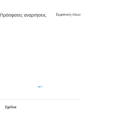
Εμφάνιση όλων
Πρόσφατες αναρτήσεις
Σχόλια