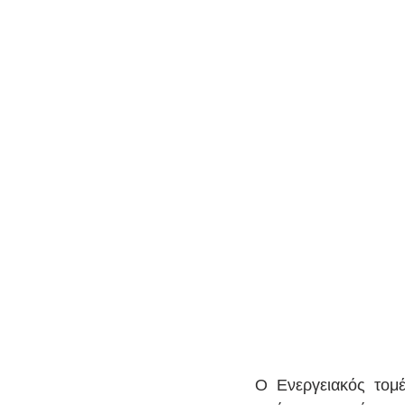
Ο Ενεργειακός τομ