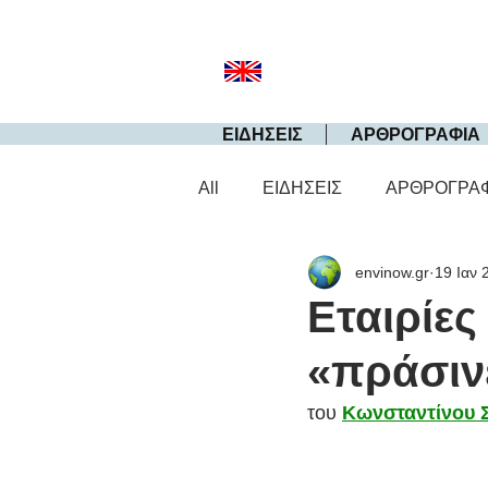
ΕΙΔΗΣΕΙΣ
ΑΡΘΡΟΓΡΑΦΙΑ
All
ΕΙΔΗΣΕΙΣ
ΑΡΘΡΟΓΡΑ
envinow.gr
19 Ιαν 
Εταιρίες
«πράσιν
του 
Κωνσταντίνου 