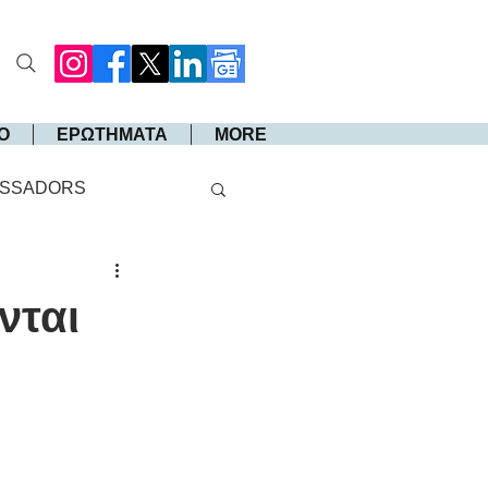
Ο
ΕΡΩΤΗΜΑΤΑ
MORE
SSADORS
νται