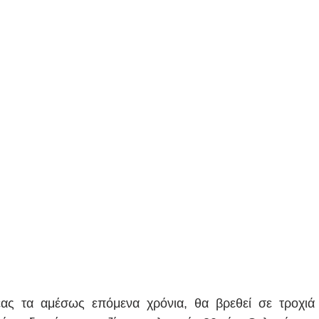
έας τα αμέσως επόμενα χρόνια, θα βρεθεί σε τροχιά