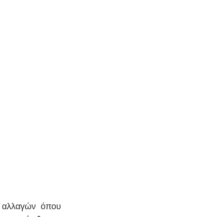
 αλλαγών όπου 