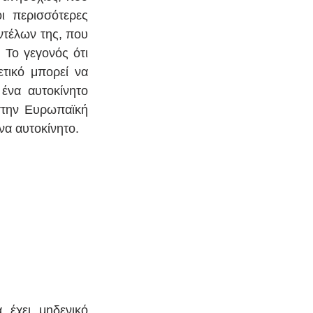
ι περισσότερες 
τέλων της, που 
Το γεγονός ότι 
ικό μπορεί να 
ένα αυτοκίνητο 
την Ευρωπαϊκή 
να αυτοκίνητο. 
 έχει μηδενικό 