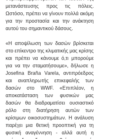
μετανάστευσης προς τις πόλεις. 
Ωστόσο, πρέπει να γίνουν πολλά ακόμη 
για την προστασία και την ανάκτηση 
αυτού του σημαντικού δάσους.
«Η αποψίλωση των δασών βρίσκεται 
στο επίκεντρο της κλιματικής μας κρίσης 
και πρέπει να κάνουμε ό,τι μπορούμε 
για να την σταματήσουμε», δήλωσε η 
Josefina Braña Varela, αντιπρόεδρος 
και αναπληρωτής επικεφαλής των 
δασών στο WWF. «Επιπλέον, η 
αποκατάσταση των φυσικών μας 
δασών θα διαδραματίσει ουσιαστικό 
ρόλο στη διατήρηση αυτών των 
κρίσιμων οικοσυστημάτων. Η ανάλυση 
παρέχει μια θετική προοπτική για τη 
φυσική αναγέννηση - αλλά αυτή η 