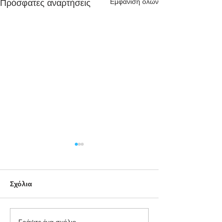
Εμφάνιση όλων
Πρόσφατες αναρτήσεις
Σχόλια