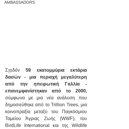
AMBASSADORS
Σχεδόν 
59 εκατομμύρια εκτάρια 
δασών - μια περιοχή μεγαλύτερη 
από την ηπειρωτική Γαλλία - 
επανεμφανίστηκαν από το 2000,
σύμφωνα με μια νέα ανάλυση που 
δημοσιεύθηκε από το Trillion Trees, μια 
κοινοπραξία μεταξύ του Παγκόσμιου 
Ταμείου Άγριας Ζωής (WWF), του 
BirdLife International και της Wildlife 