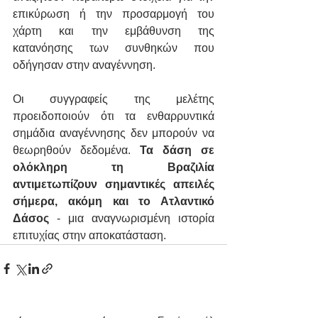
επικύρωση ή την προσαρμογή του 
χάρτη και την εμβάθυνση της 
κατανόησης των συνθηκών που 
οδήγησαν στην αναγέννηση.
Οι συγγραφείς της μελέτης 
προειδοποιούν ότι τα ενθαρρυντικά 
σημάδια αναγέννησης δεν μπορούν να 
θεωρηθούν δεδομένα. 
Τα δάση σε 
ολόκληρη τη Βραζιλία 
αντιμετωπίζουν σημαντικές απειλές 
σήμερα, ακόμη και το Ατλαντικό 
Δάσος
 - μια αναγνωρισμένη ιστορία 
επιτυχίας στην αποκατάσταση.