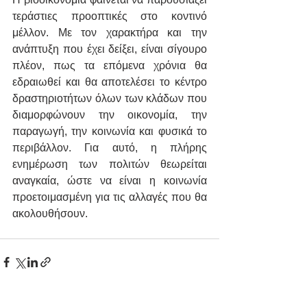
τεράστιες προοπτικές στο κοντινό 
μέλλον. Με τον χαρακτήρα και την 
ανάπτυξη που έχει δείξει, είναι σίγουρο 
πλέον, πως τα επόμενα χρόνια θα 
εδραιωθεί και θα αποτελέσει το κέντρο 
δραστηριοτήτων όλων των κλάδων που 
διαμορφώνουν την οικονομία, την 
παραγωγή, την κοινωνία και φυσικά το 
περιβάλλον. Για αυτό, η πλήρης 
ενημέρωση των πολιτών θεωρείται 
αναγκαία, ώστε να είναι η κοινωνία 
προετοιμασμένη για τις αλλαγές που θα 
ακολουθήσουν.