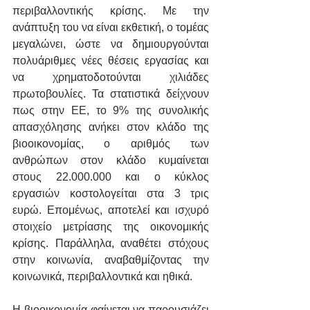
περιβαλλοντικής κρίσης. Με την 
ανάπτυξη του να είναι εκθετική, ο τομέας 
μεγαλώνει, ώστε να δημιουργούνται 
πολυάριθμες νέες θέσεις εργασίας και 
να χρηματοδοτούνται χιλιάδες 
πρωτοβουλίες. Τα στατιστικά δείχνουν 
πως στην ΕΕ, το 9% της συνολικής 
απασχόλησης ανήκει στον κλάδο της 
βιοοικονομίας, ο αριθμός των 
ανθρώπων στον κλάδο κυμαίνεται 
στους 22.000.000 και ο κύκλος 
εργασιών κοστολογείται στα 3 τρις 
ευρώ. Επομένως, αποτελεί και ισχυρό 
στοιχείο μετρίασης της οικονομικής 
κρίσης. Παράλληλα, αναθέτει στόχους 
στην κοινωνία, αναβαθμίζοντας την 
κοινωνικά, περιβαλλοντικά και ηθικά.
Η βιοοικονομία φαίνεται να παρουσιάζει 