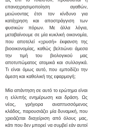
επαναχρησιμοποίηση αγαθών, 
μειώνοντας έτσι τον κίνδυνο για 
κατάχρηση και αποστράγγιση των 
φυσικών πόρων. Με άλλα λόγια, 
μεταβαίνουμε σε μία κυκλική οικονομία, 
που αποτελεί «χρυσή» έκφανση της 
βιοοικονομίας, καθώς βελτιώνει άμεσα 
την τιμή του βιολογικού μας 
αποτυπώματος ατομικά και συλλογικά. 
Τι είναι όμως αυτό, που εμποδίζει την 
άμεση και καθολική της εφαρμογή; 
Μία απάντηση σε αυτό το ερώτημα είναι 
η ελλιπής ενημέρωση και δράση. Ως 
νέος, γρήγορα αναπτυσσόμενος 
κλάδος, παρουσιάζει μία δυναμική, που 
χρειάζεται διαχείριση από όλους μας, 
κάτι που δεν μπορεί να συμβεί εάν αυτοί 