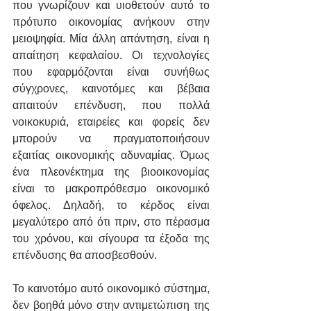
που γνωρίζουν και υιοθετούν αυτό το 
πρότυπο οικονομίας ανήκουν στην 
μειοψηφία. Μία άλλη απάντηση, είναι η 
απαίτηση κεφαλαίου. Οι τεχνολογίες 
που εφαρμόζονται είναι συνήθως 
σύγχρονες, καινοτόμες και βέβαια 
απαιτούν επένδυση, που πολλά 
νοικοκυριά, εταιρείες και φορείς δεν 
μπορούν να πραγματοποιήσουν 
εξαιτίας οικονομικής αδυναμίας. Όμως 
ένα πλεονέκτημα της βιοοικονομίας 
είναι το μακροπρόθεσμο οικονομικό 
όφελος. Δηλαδή, το κέρδος είναι 
μεγαλύτερο από ότι πριν, στο πέρασμα 
του χρόνου, και σίγουρα τα έξοδα της 
επένδυσης θα αποσβεσθούν.
Το καινοτόμο αυτό οικονομικό σύστημα, 
δεν βοηθά μόνο στην αντιμετώπιση της 