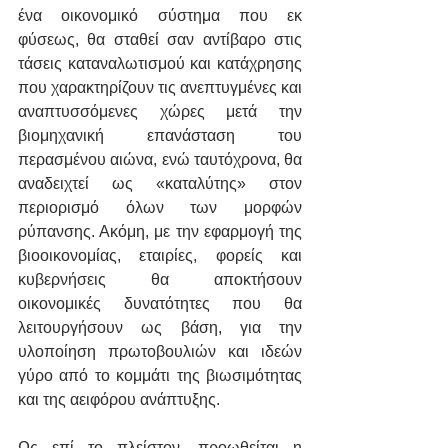
ένα οικονομικό σύστημα που εκ 
φύσεως, θα σταθεί σαν αντίβαρο στις 
τάσεις καταναλωτισμού και κατάχρησης 
που χαρακτηρίζουν τις ανεπτυγμένες και 
αναπτυσσόμενες χώρες μετά την 
βιομηχανική επανάσταση του 
περασμένου αιώνα, ενώ ταυτόχρονα, θα 
αναδειχτεί ως «καταλύτης» στον 
περιορισμό όλων των μορφών 
ρύπανσης. Ακόμη, με την εφαρμογή της 
βιοοικονομίας, εταιρίες, φορείς και 
κυβερνήσεις θα αποκτήσουν 
οικονομικές δυνατότητες που θα 
λειτουργήσουν ως βάση, για την 
υλοποίηση πρωτοβουλιών και ιδεών 
γύρο από το κομμάτι της βιωσιμότητας 
και της αειφόρου ανάπτυξης.
Ως επί το πλείστον, προωθείται η 