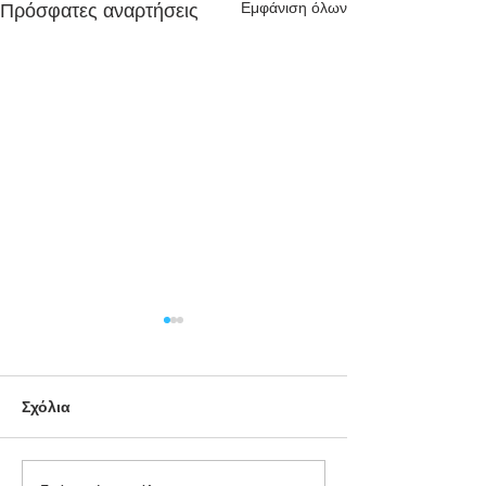
Εμφάνιση όλων
Πρόσφατες αναρτήσεις
Σχόλια