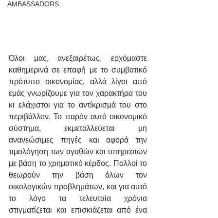
AMBASSADORS
Όλοι μας, ανεξαιρέτως, ερχόμαστε 
καθημερινά σε επαφή με το συμβατικό 
πρότυπο οικονομίας, αλλά λίγοι από 
εμάς γνωρίζουμε για τον χαρακτήρα του 
κι ελάχιστοι για το αντίκρισμά του στο 
περιβάλλον. Το παρόν αυτό οικονομικό 
σύστημα, εκμεταλλεύεται μη 
ανανεώσιμες πηγές και αφορά την 
τιμολόγηση των αγαθών και υπηρεσιών 
με βάση το χρηματικό κέρδος. Πολλοί το 
θεωρούν την βάση όλων τον 
οικολογικών προβλημάτων, και για αυτό 
το λόγο τα τελευταία χρόνια 
στιγματίζεται και επισκιάζεται από ένα 