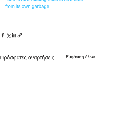
from its own garbage
Εμφάνιση όλων
Πρόσφατες αναρτήσεις