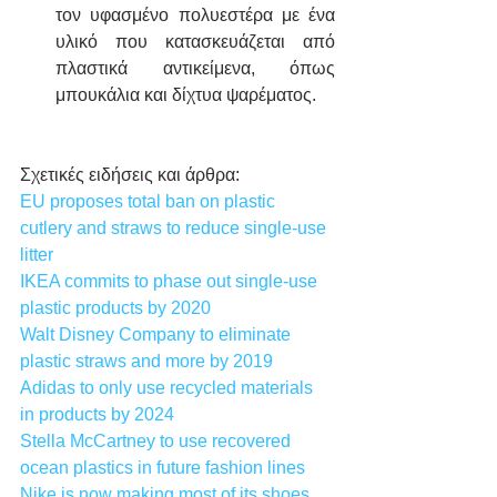
τον υφασμένο πολυεστέρα με ένα 
υλικό που κατασκευάζεται από 
πλαστικά αντικείμενα, όπως 
μπουκάλια και δίχτυα ψαρέματος.
Σχετικές ειδήσεις και άρθρα:
EU proposes total ban on plastic 
cutlery and straws to reduce single-use 
litter
IKEA commits to phase out single-use 
plastic products by 2020
Walt Disney Company to eliminate 
plastic straws and more by 2019
Adidas to only use recycled materials 
in products by 2024
Stella McCartney to use recovered 
ocean plastics in future fashion lines
Nike is now making most of its shoes 