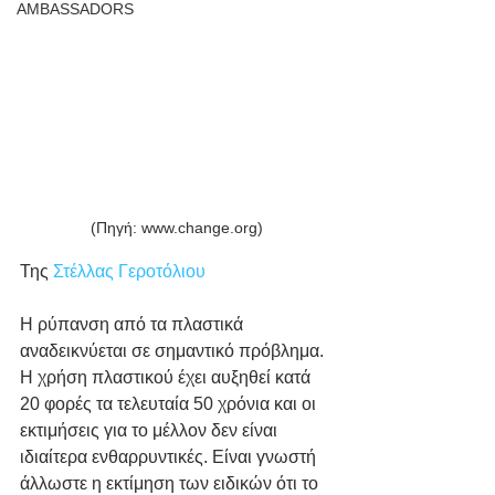
AMBASSADORS
(Πηγή: www.change.org)
Της 
Στέλλας Γεροτόλιου
Η ρύπανση από τα πλαστικά 
αναδεικνύεται σε σημαντικό πρόβλημα. 
Η χρήση πλαστικού έχει αυξηθεί κατά 
20 φορές τα τελευταία 50 χρόνια και οι 
εκτιμήσεις για το μέλλον δεν είναι 
ιδιαίτερα ενθαρρυντικές. Είναι γνωστή 
άλλωστε η εκτίμηση των ειδικών ότι το 