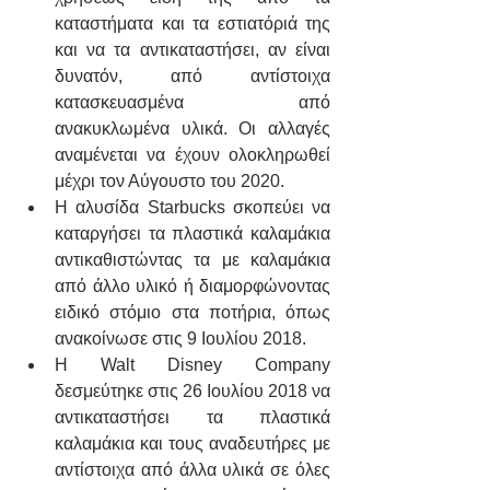
καταστήματα και τα εστιατόριά της 
και να τα αντικαταστήσει, αν είναι 
δυνατόν, από αντίστοιχα 
κατασκευασμένα από 
ανακυκλωμένα υλικά. Οι αλλαγές 
αναμένεται να έχουν ολοκληρωθεί 
μέχρι τον Αύγουστο του 2020.
Η αλυσίδα Starbucks σκοπεύει να 
καταργήσει τα πλαστικά καλαμάκια 
αντικαθιστώντας τα με καλαμάκια 
από άλλο υλικό ή διαμορφώνοντας 
ειδικό στόμιο στα ποτήρια, όπως 
ανακοίνωσε στις 9 Ιουλίου 2018.
Η Walt Disney Company 
δεσμεύτηκε στις 26 Ιουλίου 2018 να 
αντικαταστήσει τα πλαστικά 
καλαμάκια και τους αναδευτήρες με 
αντίστοιχα από άλλα υλικά σε όλες 