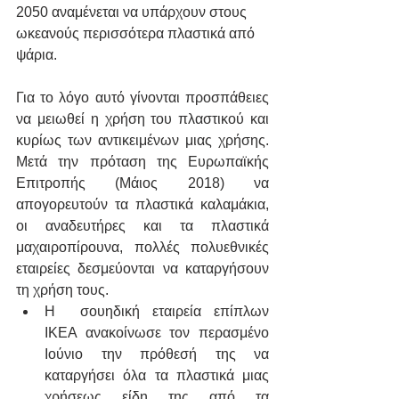
2050 αναμένεται να υπάρχουν στους 
ωκεανούς περισσότερα πλαστικά από 
ψάρια. 
Για το λόγο αυτό γίνονται προσπάθειες 
να μειωθεί η χρήση του πλαστικού και 
κυρίως των αντικειμένων μιας χρήσης. 
Μετά την πρόταση της Ευρωπαϊκής 
Επιτροπής (Μάιος 2018) να 
απογορευτούν τα πλαστικά καλαμάκια, 
οι αναδευτήρες και τα πλαστικά 
μαχαιροπίρουνα, πολλές πολυεθνικές 
εταιρείες δεσμεύονται να καταργήσουν 
τη χρήση τους. 
H  σουηδική εταιρεία επίπλων 
IKEA ανακοίνωσε τον περασμένο 
Ιούνιο την πρόθεσή της να 
καταργήσει όλα τα πλαστικά μιας 
χρήσεως είδη της από τα 