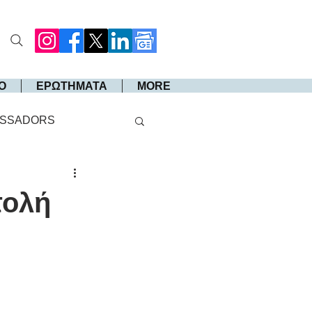
Ο
ΕΡΩΤΗΜΑΤΑ
MORE
SSADORS
τολή