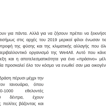
ουν για πάντα. Αλλά για να ζήσουν πρέπει να ξεκινήσ
ισήμως στις αρχές του 2019 μερικοί φίλοι ένωσαν τις
στροφή της φύσης και της κλιματικής αλλαγής που όλο
εριβαλλοντικό οργανισμό της We4All. Αυτό που κάνει
ρεξη και η αποτελεσματικότητα για ένα «πράσινο» μέλ
οία προσκαλεί όλο τον κόσμο να ενωθεί σαν μια οικογένε
ράση πέρυσι μέχρι την 
τον Ιανουάριο, όπου 
0-1000 εθελοντές 
0 δέντρα, έχουν 
ς πολίτες βάζοντας και 