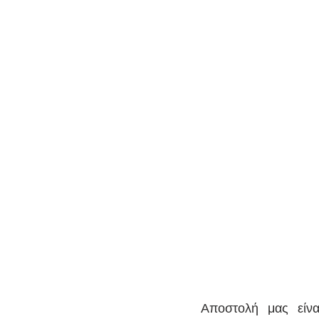
Αποστολή μας είνα