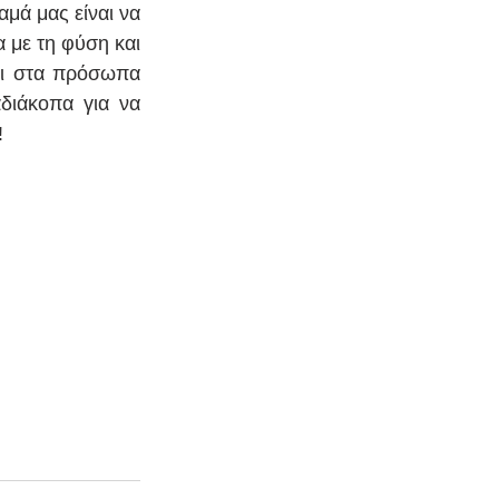
μά μας είναι να 
με τη φύση και 
αι στα πρόσωπα 
διάκοπα για να 
  