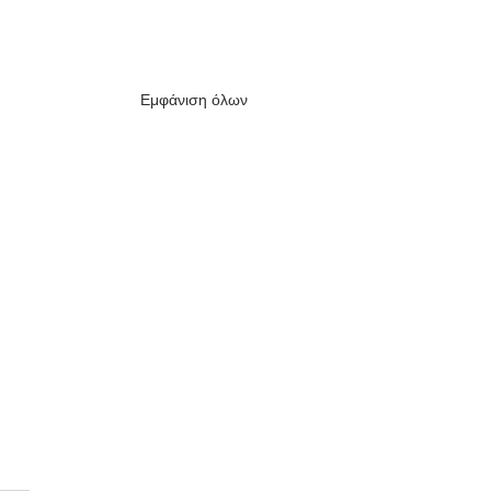
Εμφάνιση όλων