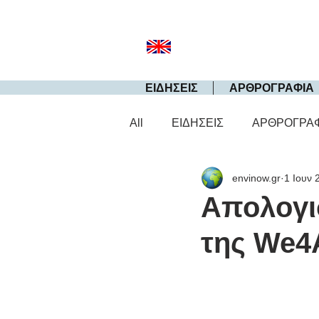
ΕΙΔΗΣΕΙΣ
ΑΡΘΡΟΓΡΑΦΙΑ
All
ΕΙΔΗΣΕΙΣ
ΑΡΘΡΟΓΡΑ
envinow.gr
1 Ιουν 
Απολογι
της We4A