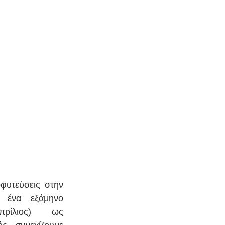
φυτεύσεις στην 
 ένα εξάμηνο 
πρίλιος) ως 