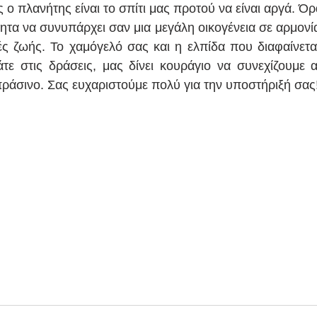
ο πλανήτης είναι το σπίτι μας προτού να είναι αργά. Όρα
τα να συνυπάρχει σαν μια μεγάλη οικογένεια σε αρμονία 
ές ζωής. Το χαμόγελό σας και η ελπίδα που διαφαίνετ
ε στις δράσεις, μας δίνει κουράγιο να συνεχίζουμε α
ράσινο. Σας ευχαριστούμε πολύ για την υποστήριξή σας!