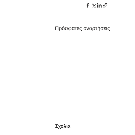
Πρόσφατες αναρτήσεις
Σχόλια