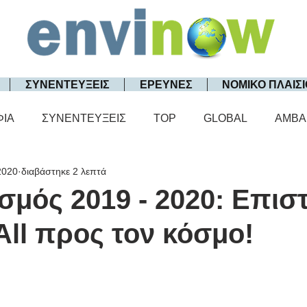
ΣΥΝΕΝΤΕΥΞΕΙΣ
ΕΡΕΥΝΕΣ
ΝΟΜΙΚΟ ΠΛΑΙΣΙ
ΦΙΑ
ΣΥΝΕΝΤΕΥΞΕΙΣ
TOP
GLOBAL
AMBA
2020
διαβάστηκε 2 λεπτά
σμός 2019 - 2020: Επισ
ll προς τον κόσμο!