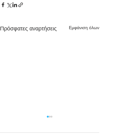
Εμφάνιση όλων
Πρόσφατες αναρτήσεις