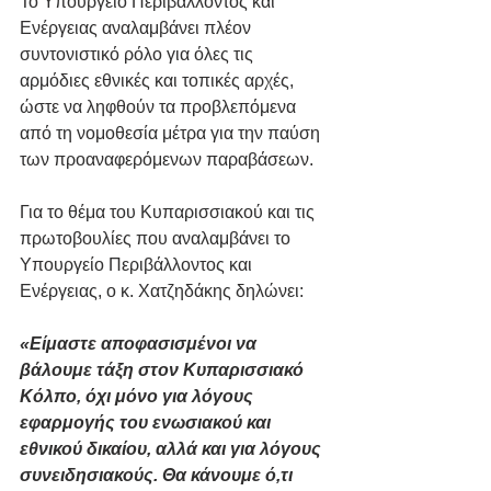
Το Υπουργείο Περιβάλλοντος και 
Ενέργειας αναλαμβάνει πλέον 
συντονιστικό ρόλο για όλες τις 
αρμόδιες εθνικές και τοπικές αρχές, 
ώστε να ληφθούν τα προβλεπόμενα 
από τη νομοθεσία μέτρα για την παύση 
των προαναφερόμενων παραβάσεων.
Για το θέμα του Κυπαρισσιακού και τις 
πρωτοβουλίες που αναλαμβάνει το 
Υπουργείο Περιβάλλοντος και 
Ενέργειας, ο κ. Χατζηδάκης δηλώνει:
«Είμαστε αποφασισμένοι να 
βάλουμε τάξη στον Κυπαρισσιακό 
Κόλπο, όχι μόνο για λόγους 
εφαρμογής του ενωσιακού και 
εθνικού δικαίου, αλλά και για λόγους 
συνειδησιακούς. Θα κάνουμε ό,τι 