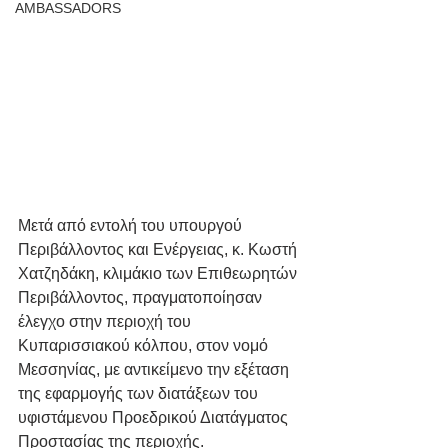
AMBASSADORS
Μετά από εντολή του υπουργού 
Περιβάλλοντος και Ενέργειας, κ. Κωστή 
Χατζηδάκη, κλιμάκιο των Επιθεωρητών 
Περιβάλλοντος, πραγματοποίησαν 
έλεγχο στην περιοχή του 
Κυπαρισσιακού κόλπου, στον νομό 
Μεσσηνίας, με αντικείμενο την εξέταση 
της εφαρμογής των διατάξεων του 
υφιστάμενου Προεδρικού Διατάγματος 
Προστασίας της περιοχής.