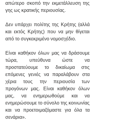
απώτερο σκοπό την εκμετάλλευση της 
γης ως κρατικής περιουσίας.
Δεν υπάρχει πολίτης της Κρήτης (αλλά 
και εκτός Κρήτης) που να μην θίγεται 
από το συγκεκριμένο νομοσχέδιο.
Είναι καθήκον όλων μας να δράσουμε 
τώρα, υπεύθυνα ώστε να 
προστατεύουμε το δικαίωμα στις 
επόμενες γενιές να παραλάβουν στα 
χέρια τους την περιουσία των 
προγόνων μας. Είναι καθήκον όλων 
μας, να ενημερωθούμε και να 
ενημερώσουμε το σύνολο της κοινωνίας 
και να προετοιμαζόμαστε για όλα τα 
σενάρια».