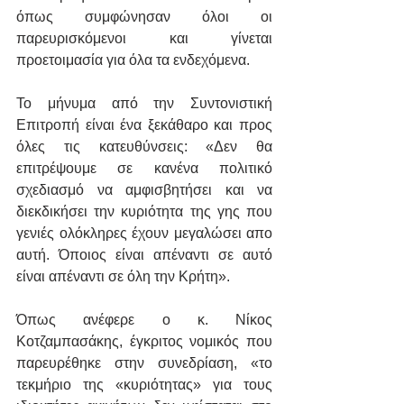
όπως συμφώνησαν όλοι οι 
παρευρισκόμενοι και γίνεται 
προετοιμασία για όλα τα ενδεχόμενα.
Το μήνυμα από την Συντονιστική 
Επιτροπή είναι ένα ξεκάθαρο και προς 
όλες τις κατευθύνσεις: «Δεν θα 
επιτρέψουμε σε κανένα πολιτικό 
σχεδιασμό να αμφισβητήσει και να 
διεκδικήσει την κυριότητα της γης που 
γενιές ολόκληρες έχουν μεγαλώσει απο 
αυτή. Όποιος είναι απέναντι σε αυτό 
είναι απέναντι σε όλη την Κρήτη».
Όπως ανέφερε ο κ. Νίκος 
Κοτζαμπασάκης, έγκριτος νομικός που 
παρευρέθηκε στην συνεδρίαση, «το 
τεκμήριο της «κυριότητας» για τους 