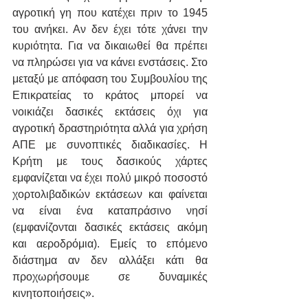
αγροτική γη που κατέχει πριν το 1945 
του ανήκει. Αν δεν έχει τότε χάνει την 
κυριότητα. Για να δικαιωθεί θα πρέπει 
να πληρώσει για να κάνει ενστάσεις. Στο 
μεταξύ με απόφαση του Συμβουλίου της 
Επικρατείας το κράτος μπορεί να 
νοικιάζει δασικές εκτάσεις όχι για 
αγροτική δραστηριότητα αλλά για χρήση 
ΑΠΕ με συνοπτικές διαδικασίες. Η 
Κρήτη με τους δασικούς χάρτες 
εμφανίζεται να έχει πολύ μικρό ποσοστό 
χορτολιβαδικών εκτάσεων και φαίνεται 
να είναι ένα καταπράσινο νησί 
(εμφανίζονται δασικές εκτάσεις ακόμη 
και αεροδρόμια). Εμείς το επόμενο 
διάστημα αν δεν αλλάξει κάτι θα 
προχωρήσουμε σε δυναμικές 
κινητοποιήσεις».