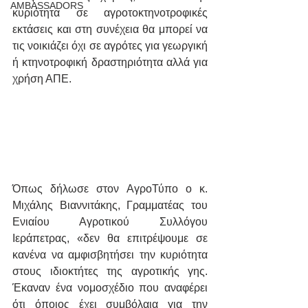
AMBASSADORS
κυριότητα σε αγροτοκτηνοτροφικές 
εκτάσεις και στη συνέχεια θα μπορεί να 
τις νοικιάζει όχι σε αγρότες για γεωργική 
ή κτηνοτροφική δραστηριότητα αλλά για 
χρήση ΑΠΕ.
Όπως δήλωσε στον ΑγροΤύπο ο κ. 
Μιχάλης Βιαννιτάκης, Γραμματέας του 
Ενιαίου Αγροτικού Συλλόγου 
Ιεράπετρας, «δεν θα επιτρέψουμε σε 
κανένα να αμφισβητήσει την κυριότητα 
στους ιδιοκτήτες της αγροτικής γης. 
Έκαναν ένα νομοσχέδιο που αναφέρει 
ότι όποιος έχει συμβόλαια για την 