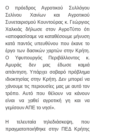
Ο πρόεδρος Αγροτικού Συλλόγου 
Σελίνου Χανίων και Αγροτικού 
Συνεταιρισμού Κουντούρας κ. Γεώργιος 
Χαλκιάς δήλωσε στον ΑγροΤύπο ότι 
«αποφασίσαμε να καταθέσουμε μήνυση 
κατά παντός υπευθύνου που έκανε το 
έργο των δασικών χαρτών στην Κρήτη. 
Ο Υφυπουργός Περιβάλλοντος κ. 
Αμυράς δεν μας έδωσε καμιά 
απάντηση. Υπάρχει σοβαρό πρόβλημα 
ιδιοκτησίας στην Κρήτη. Δεν μπορεί να 
χάνουμε τις περιουσίες μας με αυτό τον 
τρόπο. Αυτό που θέλουν να κάνουν 
είναι να χαθεί αγροτική γη και να 
γεμίσουν ΑΠΕ το νησί».
Η τελευταία τηλεδιάσκεψη, που 
πραγματοποιήθηκε στην ΠΕΔ Κρήτης 