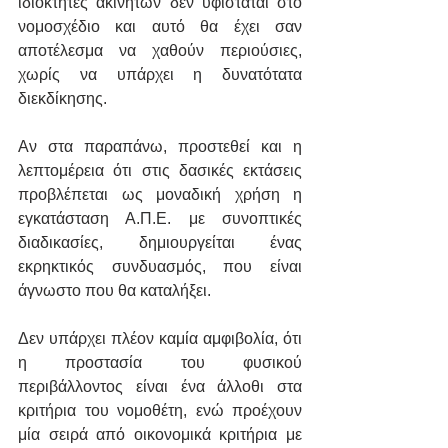
ιδιοκτήτες ακινήτων δεν υφίσταται στο 
νομοσχέδιο και αυτό θα έχει σαν 
αποτέλεσμα να χαθούν περιούσιες, 
χωρίς να υπάρχει η δυνατότατα 
διεκδίκησης.
Αν στα παραπάνω, προστεθεί και η 
λεπτομέρεια ότι στις δασικές εκτάσεις 
προβλέπεται ως μοναδική χρήση η 
εγκατάσταση Α.Π.Ε. με συνοπτικές 
διαδικασίες, δημιουργείται ένας 
εκρηκτικός συνδυασμός, που είναι 
άγνωστο που θα καταλήξει.
Δεν υπάρχει πλέον καμία αμφιβολία, ότι 
η προστασία του φυσικού 
περιβάλλοντος είναι ένα άλλοθι στα 
κριτήρια του νομοθέτη, ενώ προέχουν 
μία σειρά από οικονομικά κριτήρια με 