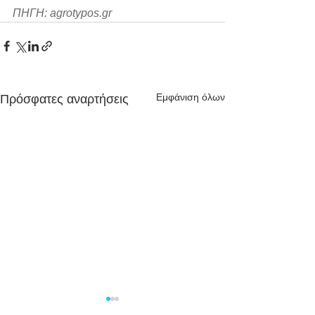
ΠΗΓΗ: agrotypos.gr
Εμφάνιση όλων
Πρόσφατες αναρτήσεις