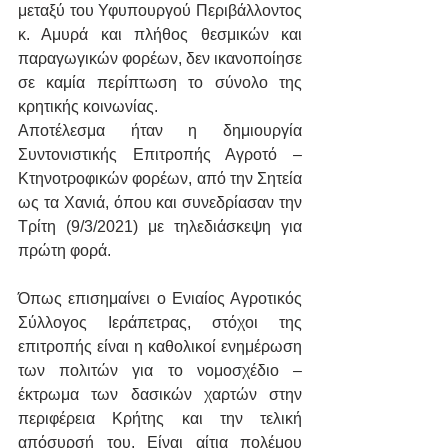
μεταξύ του Υφυπουργού Περιβάλλοντος 
κ. Αμυρά και πλήθος θεσμικών και 
παραγωγικών φορέων, δεν ικανοποίησε 
σε καμία περίπτωση το σύνολο της 
κρητικής κοινωνίας.
Αποτέλεσμα ήταν η δημιουργία 
Συντονιστικής Επιτροπής Αγροτό – 
Κτηνοτροφικών φορέων, από την Σητεία 
ως τα Χανιά, όπου και συνεδρίασαν την 
Τρίτη (9/3/2021) με τηλεδιάσκεψη για 
πρώτη φορά.
Όπως επισημαίνει ο Ενιαίος Αγροτικός 
Σύλλογος Ιεράπετρας, στόχοι της 
επιτροπής είναι η καθολικοί ενημέρωση 
των πολιτών για το νομοσχέδιο – 
έκτρωμα των δασικών χαρτών στην 
περιφέρεια Κρήτης και την τελική 
απόσυρσή του. Είναι αίτια πολέμου 