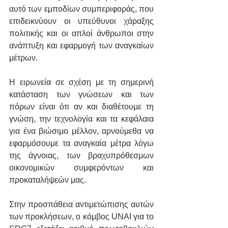
αυτό των εμποδίων συμπεριφοράς, που 
επιδεικνύουν οι υπεύθυνοι χάραξης 
πολιτικής και οι απλοί άνθρωποι στην 
ανάπτυξη και εφαρμογή των αναγκαίων 
μέτρων.
Η ειρωνεία σε σχέση με τη σημερινή 
κατάσταση των γνώσεων και των 
πόρων είναι ότι αν και διαθέτουμε τη 
γνώση, την τεχνολογία και τα κεφάλαια 
για ένα βιώσιμο μέλλον, αρνούμεθα να 
εφαρμόσουμε τα αναγκαία μέτρα λόγω 
της άγνοιας, των βραχυπρόθεσμων 
οικονομικών συμφερόντων και 
προκαταλήψεών μας.
Στην προσπάθεια αντιμετώπισης αυτών 
των προκλήσεων, ο κόμβος UNAI για το 