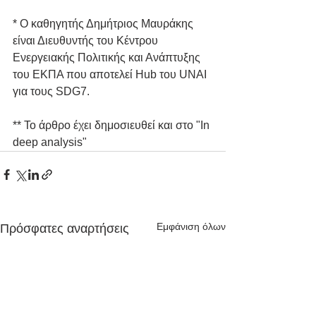
* Ο καθηγητής Δημήτριος Μαυράκης 
είναι Διευθυντής του Κέντρου 
Ενεργειακής Πολιτικής και Ανάπτυξης 
του ΕΚΠΑ που αποτελεί Hub του UNAI 
για τους SDG7.
** Το άρθρο έχει δημοσιευθεί και στο "In 
deep analysis"
Εμφάνιση όλων
Πρόσφατες αναρτήσεις