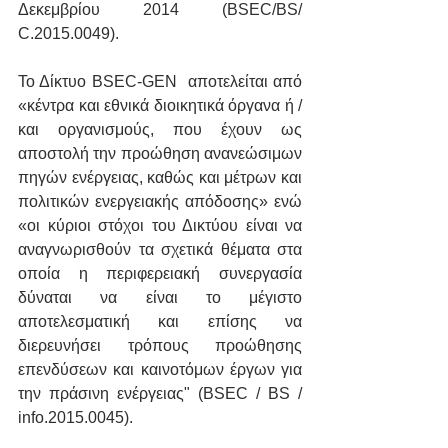
Δεκεμβρίου 2014 (BSEC/BS/ 
C.2015.0049).
Το Δίκτυο BSEC-GEN  αποτελείται από 
«κέντρα και εθνικά διοικητικά όργανα ή / 
και οργανισμούς, που έχουν ως 
αποστολή την προώθηση ανανεώσιμων 
πηγών ενέργειας, καθώς και μέτρων και 
πολιτικών ενεργειακής απόδοσης» ενώ 
«οι κύριοι στόχοι του Δικτύου είναι να 
αναγνωρισθούν τα σχετικά θέματα στα 
οποία η περιφερειακή συνεργασία 
δύναται να είναι το μέγιστο 
αποτελεσματική και επίσης να 
διερευνήσει τρόπους προώθησης 
επενδύσεων και καινοτόμων έργων για 
την πράσινη ενέργειας" (BSEC / BS / 
info.2015.0045).