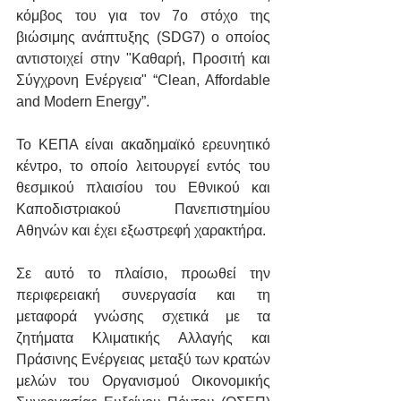
κόμβος του για τον 7ο στόχο της 
βιώσιμης ανάπτυξης (SDG7) ο οποίος 
αντιστοιχεί στην "Καθαρή, Προσιτή και 
Σύγχρονη Ενέργεια" “Clean, Affordable 
and Modern Energy”.
To KEΠA είναι ακαδημαϊκό ερευνητικό 
κέντρο, το οποίο λειτουργεί εντός του 
θεσμικού πλαισίου του Εθνικού και 
Καποδιστριακού Πανεπιστημίου 
Αθηνών και έχει εξωστρεφή χαρακτήρα.
Σε αυτό το πλαίσιο, προωθεί την 
περιφερειακή συνεργασία και τη 
μεταφορά γνώσης σχετικά με τα 
ζητήματα Κλιματικής Αλλαγής και 
Πράσινης Ενέργειας μεταξύ των κρατών 
μελών του Οργανισμού Οικονομικής 