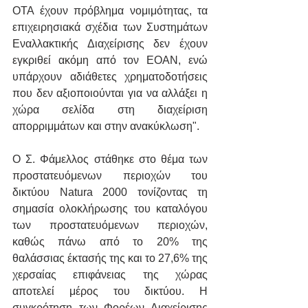
ΟΤΑ έχουν πρόβλημα νομιμότητας, τα 
επιχειρησιακά σχέδια των Συστημάτων 
Εναλλακτικής Διαχείρισης δεν έχουν 
εγκριθεί ακόμη από τον ΕΟΑΝ, ενώ 
υπάρχουν αδιάθετες χρηματοδοτήσεις 
που δεν αξιοποιούνται για να αλλάξει η 
χώρα σελίδα στη διαχείριση 
απορριμμάτων και στην ανακύκλωση".
Ο Σ. Φάμελλος στάθηκε στο θέμα των 
προστατευόμενων περιοχών του 
δικτύου Natura 2000 τονίζοντας τη 
σημασία ολοκλήρωσης του καταλόγου 
των προστατευόμενων περιοχών, 
καθώς πάνω από το 20% της 
θαλάσσιας έκτασής της και το 27,6% της 
χερσαίας επιφάνειας της χώρας 
αποτελεί μέρος του δικτύου. Η 
συγκρότηση των Φορέων Διαχείρισης 