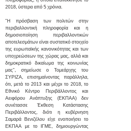
2018, ύστερα από 5 χρόνια.
"H πρόσβαση των πολιτών στην 
περιβαλλοντική πληροφορία και η 
δημοσιοποίηση περιβαλλοντικών 
αποτελεσμάτων είναι συστατικό στοιχείο 
της ευρωπαϊκής κανονικότητας και των 
υποχρεώσεων της χώρας μας, αλλά και 
δημοκρατικό δικαίωμα της κοινωνίας 
μας", σημείωσε ο Τομεάρχης του 
ΣΥΡΙΖΑ, επισημαίνοντας παράλληλα, 
ότι, μετά το 2013 και μέχρι το 2018, το 
Εθνικό Κέντρο Περιβάλλοντος και 
Αειφόρου Ανάπτυξης (ΕΚΠΑΑ) δεν 
συνέτασσε Έκθεση Κατάστασης 
Περιβάλλοντος, διότι η κυβέρνηση 
Σαμαρά Βενιζέλου είχε ενοποιήσει το 
ΕΚΠΑΑ με το ΙΓΜΕ, δημιουργώντας 