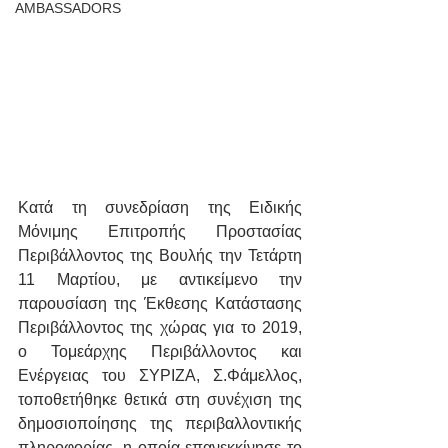
AMBASSADORS
Κατά τη συνεδρίαση της Ειδικής 
Μόνιμης Επιτροπής Προστασίας 
Περιβάλλοντος της Βουλής την Τετάρτη 
11 Μαρτίου, με αντικείμενο την 
παρουσίαση της Έκθεσης Κατάστασης 
Περιβάλλοντος της χώρας για το 2019, 
ο Τομεάρχης Περιβάλλοντος και 
Ενέργειας του ΣΥΡΙΖΑ, Σ.Φάμελλος, 
τοποθετήθηκε θετικά στη συνέχιση της 
δημοσιοποίησης της περιβαλλοντικής 
πληροφορίας, η οποία επανεκκίνησε το 