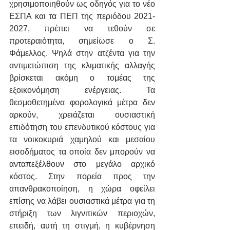
χρησιμοποιηθούν ως οδηγός για το νέο 
ΕΣΠΑ και τα ΠΕΠ της περιόδου 2021-
2027, πρέπει να τεθούν σε 
προτεραιότητα, σημείωσε ο Σ. 
Φάμελλος. Ψηλά στην ατζέντα για την 
αντιμετώπιση της κλιματικής αλλαγής 
βρίσκεται ακόμη ο τομέας της 
εξοικονόμηση ενέργειας. Τα 
θεσμοθετημένα φορολογικά μέτρα δεν 
αρκούν, χρειάζεται ουσιαστική 
επιδότηση του επενδυτικού κόστους για 
τα νοικοκυριά χαμηλού και μεσαίου 
εισοδήματος τα οποία δεν μπορούν να 
ανταπεξέλθουν στο μεγάλο αρχικό 
κόστος. Στην πορεία προς την 
απανθρακοποίηση, η χώρα οφείλει 
επίσης να λάβει ουσιαστικά μέτρα για τη 
στήριξη των λιγνιτικών περιοχών, 
επειδή, αυτή τη στιγμή, η κυβέρνηση 