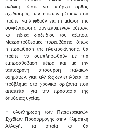
ανάγκη, ώστε να υπάρχει ορθός 
σχεδιασμός των άμεσων μέτρων που 
πρέπει να ληφθούν για τη μείωση της 
συγκέντρωσης συγκεκριμένων ρύπων, 
και ειδικά διοξειδίου του αζώτου. 
Μακροπρόθεσμες παρεμβάσεις, όπως 
η προώθηση της ηλεκτροκίνησης, θα 
πρέπει να συμπληρωθούν με πιο 
εμπροσθοβαρή μέτρα και με την 
ταυτόχρονη απόσυρση παλαιών 
οχημάτων, γιατί αλλιώς δεν επιλύεται το 
πρόβλημα στο χρονικό ορίζοντα που 
απαιτείται για την προστασία της 
δημόσιας υγείας.
Η ολοκλήρωση των Περιφερειακών 
Σχεδίων Προσαρμογής στην Κλιματική 
Αλλαγή, τα οποία και θα 