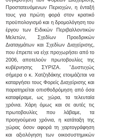
Προστατευόμενων Περιοχών, η ένταξή 
τους για πρώτη φορά στον κρατικό 
προϋπολογισμό και η δρομολόγηση του 
έργου των Ειδικών Περιβαλλοντικών 
Μελετών, Σχεδίων Προεδρικών 
Διαταγμάτων και Σχεδίων Διαχείρισης, 
που έπρεπε να είχε προχωρήσει από το 
2006, αποτελούν πρωτοβουλίες της 
κυβέρνησης ΣΥΡΙΖΑ. "Δυστυχώς 
σήμερα ο κ. Χατζηδάκης ετοιμάζεται να 
καταργήσει τους Φορείς Διαχείρισης και 
παρατηρείται οπισθοδρόμηση από όσα 
καταφέραμε, ως χώρα, τα τελευταία 
χρόνια. Χάρη όμως και σε αυτές τις 
πρωτοβουλίες που λάβαμε, τα 
προηγούμενα χρόνια, η κατάταξη της 
χώρας όσον αφορά τη χαρτογράφηση 
και αξιολόγηση των οικοσυστημικών 