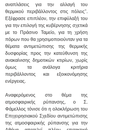
αναπλάσεις για την αλλαγή του 
θερμικού περιβάλλοντος στις πόλεις". 
Εξέφρασε επιπλέον, την επιφύλαξή του 
για την επιλογή της κυβέρνησης σχετικά 
με το Πράσινο Ταμείο, για τη χρήση 
πόρων που θα χρησιμοποιούνταν για τα 
θέματα αντιμετώπισης της θερμικής 
δυσφορίας προς την κατεύθυνση της 
ανακαίνισης δημοτικών κτιρίων, χωρίς 
όμως τα ανάλογα κριτήρια 
περιβάλλοντος και εξοικονόμησης 
ενέργειας.
Αναφερόμενος στο θέμα της 
ατμοσφαιρικής ρύπανσης, ο Σ. 
Φάμελλος τόνισε ότι η ολοκλήρωση του 
Επιχειρησιακού Σχεδίου αντιμετώπισης 
της ατμοσφαιρικής ρύπανσης για την 
Αθήνα αποτελεί πλέον επιτακτική 