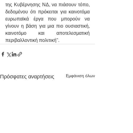
της Κυβέρνησης ΝΔ, να πιάσουν τόπο, 
δεδομένου ότι πρόκειται για καινοτόμα 
ευρωπαϊκά έργα που μπορούν να 
γίνουν η βάση για μια πιο ουσιαστική, 
καινοτόμο και αποτελεσματική 
περιβαλλοντική πολιτική".​
Εμφάνιση όλων
Πρόσφατες αναρτήσεις