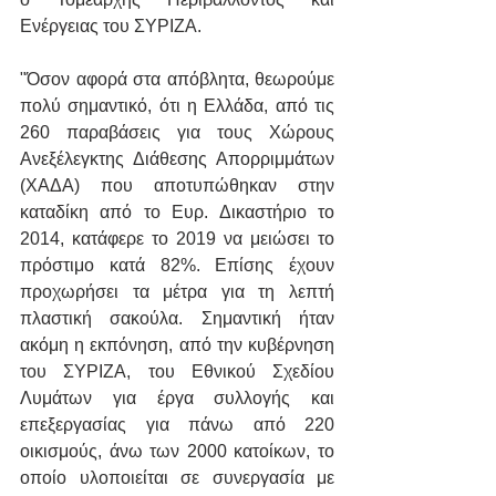
Ενέργειας του ΣΥΡΙΖΑ.
"Όσον αφορά στα απόβλητα, θεωρούμε 
πολύ σημαντικό, ότι η Ελλάδα, από τις 
260 παραβάσεις για τους Χώρους 
Ανεξέλεγκτης Διάθεσης Απορριμμάτων 
(ΧΑΔΑ) που αποτυπώθηκαν στην 
καταδίκη από το Ευρ. Δικαστήριο το 
2014, κατάφερε το 2019 να μειώσει το 
πρόστιμο κατά 82%. Επίσης έχουν 
προχωρήσει τα μέτρα για τη λεπτή 
πλαστική σακούλα. Σημαντική ήταν 
ακόμη η εκπόνηση, από την κυβέρνηση 
του ΣΥΡΙΖΑ, του Εθνικού Σχεδίου 
Λυμάτων για έργα συλλογής και 
επεξεργασίας για πάνω από 220 
οικισμούς, άνω των 2000 κατοίκων, το 
οποίο υλοποιείται σε συνεργασία με 