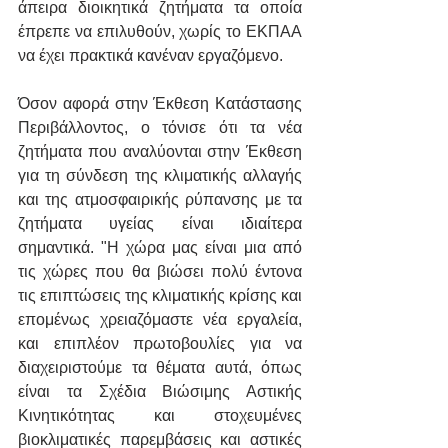
άπειρα διοικητικά ζητήματα τα οποία 
έπρεπε να επιλυθούν, χωρίς το ΕΚΠΑΑ 
να έχει πρακτικά κανέναν εργαζόμενο.
Όσον αφορά στην Έκθεση Κατάστασης 
Περιβάλλοντος, ο τόνισε ότι τα νέα 
ζητήματα που αναλύονται στην Έκθεση 
για τη σύνδεση της κλιματικής αλλαγής 
και της ατμοσφαιρικής ρύπανσης με τα 
ζητήματα υγείας είναι ιδιαίτερα 
σημαντικά. "Η χώρα μας είναι μια από 
τις χώρες που θα βιώσει πολύ έντονα 
τις επιπτώσεις της κλιματικής κρίσης και 
επομένως χρειαζόμαστε νέα εργαλεία, 
και επιπλέον πρωτοβουλίες για να 
διαχειριστούμε τα θέματα αυτά, όπως 
είναι τα Σχέδια Βιώσιμης Αστικής 
Κινητικότητας και στοχευμένες 
βιοκλιματικές παρεμβάσεις και αστικές 